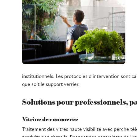
institutionnels. Les protocoles d’intervention sont c
que soit le support verrier.
Solutions pour professionnels, par
Vitrine de commerce
Traitement des vitres haute visibilité avec perche té