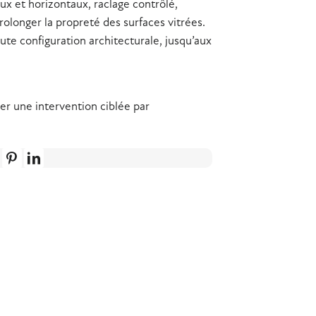
ux et horizontaux, raclage contrôlé,
olonger la propreté des surfaces vitrées.
ute configuration architecturale, jusqu’aux
er une intervention ciblée par