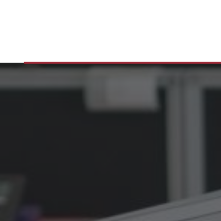
ersonne