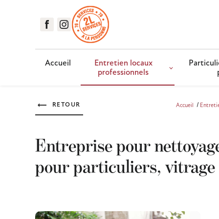
Accueil
Entretien locaux
Particuli
professionnels
RETOUR
Accueil
Entreti
Entreprise pour nettoyage
pour particuliers, vitrage