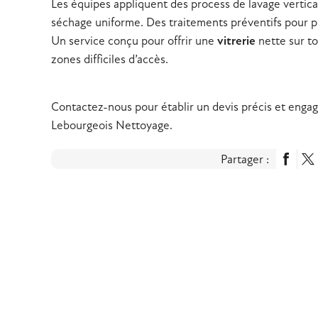
Les équipes appliquent des process de lavage vertica
séchage uniforme. Des traitements préventifs pour pr
Un service conçu pour offrir une
vitrerie
nette sur to
zones difficiles d’accès.
Contactez-nous pour établir un devis précis et engag
Lebourgeois Nettoyage.
Partager :