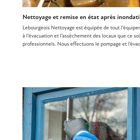
Nettoyage et remise en état après inondat
Lebourgeois Nettoyage est équipée de tout l’équipem
à l’évacuation et l’assèchement des locaux que ce soi
professionnels. Nous effectuons le pompage et l'évac