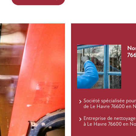
Nos
76
Société spécialisée pour
de Le Havre 76600 en 
Entreprise de nettoyage 
à Le Havre 76600 en N