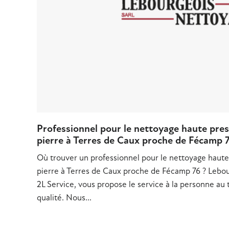
Professionnel pour le nettoyage haute pres
pierre à Terres de Caux proche de Fécamp 
Où trouver un professionnel pour le nettoyage haute
pierre à Terres de Caux proche de Fécamp 76 ? Lebour
2L Service, vous propose le service à la personne au 
qualité. Nous...