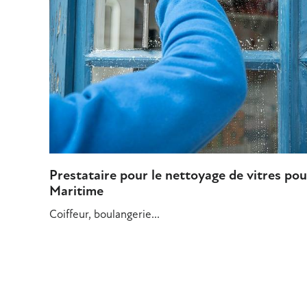
Prestataire pour le nettoyage de vitres p
Maritime
Coiffeur, boulangerie...