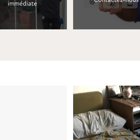
immédiate