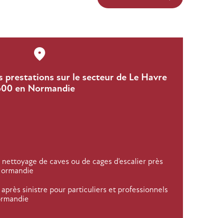
 prestations sur le secteur de Le Havre
600 en Normandie
 nettoyage de caves ou de cages d'escalier près
Normandie
après sinistre pour particuliers et professionnels
ormandie